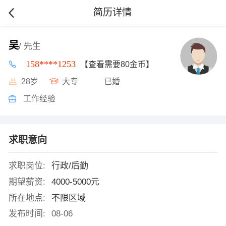
简历详情
吴
/ 先生
158****1253
【查看需要80金币】
28岁
大专
已婚
工作经验
求职意向
求职岗位:
行政/后勤
期望薪资:
4000-5000元
所在地点:
不限区域
发布时间:
08-06