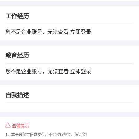
工作经历
您不是企业账号，无法查看
立即登录
教育经历
您不是企业账号，无法查看
立即登录
自我描述
温馨提示
1、本平台仅供信息发布，不会收取押金、保证金！